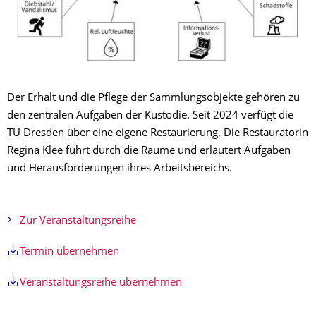
Der Erhalt und die Pflege der Sammlungsobjekte gehören zu
den zentralen Aufgaben der Kustodie. Seit 2024 verfügt die
TU Dresden über eine eigene Restaurierung. Die Restauratorin
Regina Klee führt durch die Räume und erläutert Aufgaben
und Herausforderungen ihres Arbeitsbereichs.
Zur Veranstaltungsreihe
Termin übernehmen
Veranstaltungsreihe übernehmen