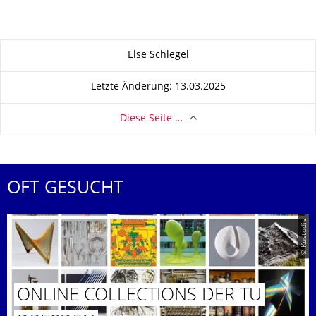
Zu dieser Seite
Else Schlegel
Letzte Änderung: 13.03.2025
Diese Seite …
OFT GESUCHT
© Kustodie
ONLINE COLLECTIONS DER TU