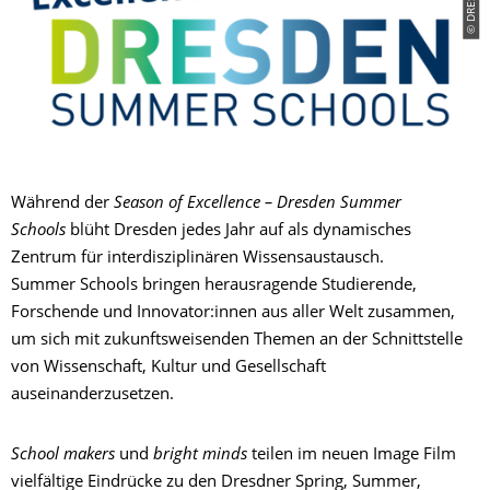
Während der
Season of Excellence – Dresden Summer
Schools
blüht Dresden jedes Jahr auf als dynamisches
Zentrum für interdisziplinären Wissensaustausch.
Summer Schools bringen herausragende Studierende,
Forschende und Innovator:innen aus aller Welt zusammen,
um sich mit zukunftsweisenden Themen an der Schnittstelle
von Wissenschaft, Kultur und Gesellschaft
auseinanderzusetzen.
School makers
und
bright minds
teilen im neuen Image Film
vielfältige Eindrücke zu den Dresdner Spring, Summer,