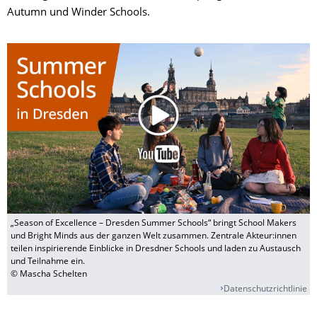
Autumn und Winder Schools.
„Season of Excellence – Dresden Summer Schools“ bringt School Makers
und Bright Minds aus der ganzen Welt zusammen. Zentrale Akteur:innen
teilen inspirierende Einblicke in Dresdner Schools und laden zu Austausch
und Teilnahme ein.
© Mascha Schelten
Datenschutzrichtlinie