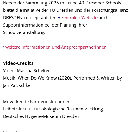
Neben der Sammlung 2026 mit rund 40 Dresdner Schools
bietet die Initiative der TU Dresden und der Forschungsallianz
DRESDEN-concept auf der
zentralen Website
auch
Supportinformation bei der Planung Ihrer
Schoolveranstaltung.
weitere Informationen und Ansprechpartnerinnen
Video-Credits
Video: Mascha Schelten
Musik: When Do We Know (2020), Performed & Written by
Jan Patzschke
Mitwirkende Partnerinstitutionen:
Leibniz-Institut für ökologische Raumentwicklung
Deutsches Hygiene-Museum Dresden