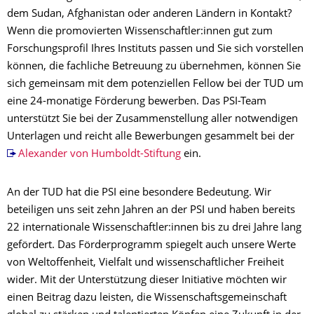
dem Sudan, Afghanistan oder anderen Ländern in Kontakt?
Wenn die promovierten Wissenschaftler:innen gut zum
Forschungsprofil Ihres Instituts passen und Sie sich vorstellen
können, die fachliche Betreuung zu übernehmen, können Sie
sich gemeinsam mit dem potenziellen Fellow bei der TUD um
eine 24-monatige Förderung bewerben. Das PSI-Team
unterstützt Sie bei der Zusammenstellung aller notwendigen
Unterlagen und reicht alle Bewerbungen gesammelt bei der
Alexander von Humboldt-Stiftung
ein.
An der TUD hat die PSI eine besondere Bedeutung. Wir
beteiligen uns seit zehn Jahren an der PSI und haben bereits
22 internationale Wissenschaftler:innen bis zu drei Jahre lang
gefördert. Das Förderprogramm spiegelt auch unsere Werte
von Weltoffenheit, Vielfalt und wissenschaftlicher Freiheit
wider. Mit der Unterstützung dieser Initiative möchten wir
einen Beitrag dazu leisten, die Wissenschaftsgemeinschaft