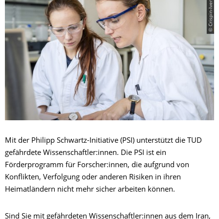
© Crispin-Iven Mokry
Mit der Philipp Schwartz-Initiative (PSI) unterstützt die TUD
gefährdete Wissenschaftler:innen. Die PSI ist ein
Förderprogramm für Forscher:innen, die aufgrund von
Konflikten, Verfolgung oder anderen Risiken in ihren
Heimatländern nicht mehr sicher arbeiten können.
Sind Sie mit gefährdeten Wissenschaftler:innen aus dem Iran,