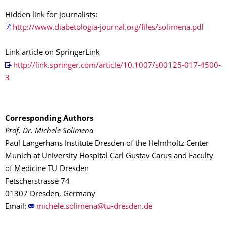
Hidden link for journalists:
http://www.diabetologia-journal.org/files/solimena.pdf
Link article on SpringerLink
http://link.springer.com/article/10.1007/s00125-017-4500-
3
Corresponding Authors
Prof. Dr. Michele Solimena
Paul Langerhans Institute Dresden of the Helmholtz Center
Munich at University Hospital Carl Gustav Carus and Faculty
of Medicine TU Dresden
Fetscherstrasse 74
01307 Dresden, Germany
Email: