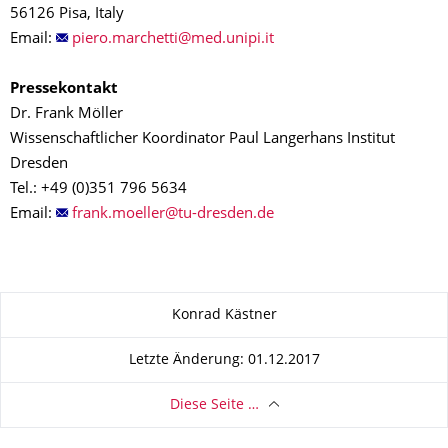
56126 Pisa, Italy
Email:
Pressekontakt
Dr. Frank Möller
Wissenschaftlicher Koordinator Paul Langerhans Institut
Dresden
Tel.: +49 (0)351 796 5634
Email:
Zu dieser Seite
Konrad Kästner
Letzte Änderung: 01.12.2017
Diese Seite …