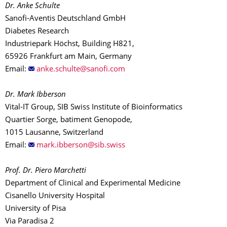
Dr. Anke Schulte
Sanofi-Aventis Deutschland GmbH
Diabetes Research
Industriepark Höchst, Building H821,
65926 Frankfurt am Main, Germany
Email:
Dr. Mark Ibberson
Vital-IT Group, SIB Swiss Institute of Bioinformatics
Quartier Sorge, batiment Genopode,
1015 Lausanne, Switzerland
Email:
Prof. Dr. Piero Marchetti
Department of Clinical and Experimental Medicine
Cisanello University Hospital
University of Pisa
Via Paradisa 2