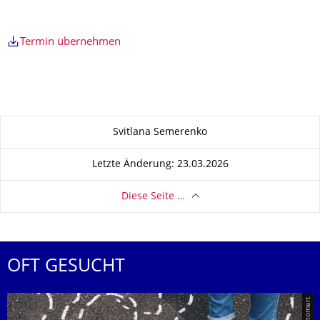
Termin übernehmen
Zu dieser Seite
Svitlana Semerenko
Letzte Änderung: 23.03.2026
Diese Seite …
OFT GESUCHT