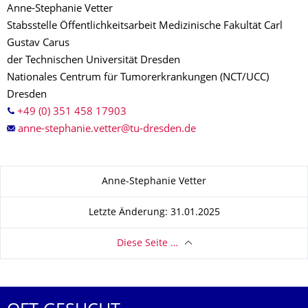
Anne-Stephanie Vetter
Stabsstelle Öffentlichkeitsarbeit Medizinische Fakultät Carl
Gustav Carus
der Technischen Universität Dresden
Nationales Centrum für Tumorerkrankungen (NCT/UCC)
Dresden
+49 (0) 351 458 17903
Zu dieser Seite
Anne-Stephanie Vetter
Letzte Änderung: 31.01.2025
Diese Seite …