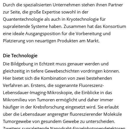
Durch die spezialisierten Unternehmen stehen ihnen Partner
zur Seite, die große Expertise sowohl in der
Quantentechnologie als auch in Kryotechnologie für
supraleitende Systeme haben. Zusammen hat das Konsortium
eine ideale Ausgangsposition für die Vorbereitung und
Platzierung von neuartigen Produkten am Markt.
Die Technologie
Die Bildgebung in Echtzeit muss genauer werden und
gleichzeitig in tiefere Gewebeschichten vordringen können.
Hier bietet sich die Kombination von zwei bestehenden
Verfahren an. Erstens, die sogenannte Fluoreszenz-
Lebensdauer-Imaging-Mikroskopie, die Einblicke in das
Mikromilieu von Tumoren ermöglicht und daher immer
häufiger in der Krebsforschung eingesetzt wird. Sie erlaubt
über die Lebensdauer angeregter fluoreszierender Moleküle
Tumorgewebe von gesundem Gewebe zu unterscheiden.