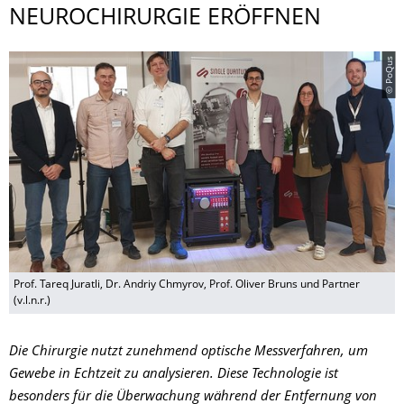
NEUROCHIRURGIE ERÖFFNEN
© PoQus
Prof. Tareq Juratli, Dr. Andriy Chmyrov, Prof. Oliver Bruns und Partner
(v.l.n.r.)
Die Chirurgie nutzt zunehmend optische Messverfahren, um
Gewebe in Echtzeit zu analysieren. Diese Technologie ist
besonders für die Überwachung während der Entfernung von