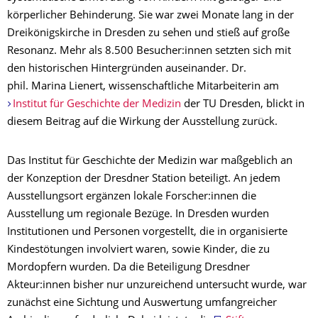
körperlicher Behinderung. Sie war zwei Monate lang in der
Dreikönigskirche in Dresden zu sehen und stieß auf große
Resonanz. Mehr als 8.500 Besucher:innen setzten sich mit
den historischen Hintergründen auseinander. Dr.
phil. Marina Lienert, wissenschaftliche Mitarbeiterin am
Institut für Geschichte der Medizin
der TU Dresden, blickt in
diesem Beitrag auf die Wirkung der Ausstellung zurück.
Das Institut für Geschichte der Medizin war maßgeblich an
der Konzeption der Dresdner Station beteiligt. An jedem
Ausstellungsort ergänzen lokale Forscher:innen die
Ausstellung um regionale Bezüge. In Dresden wurden
Institutionen und Personen vorgestellt, die in organisierte
Kindestötungen involviert waren, sowie Kinder, die zu
Mordopfern wurden. Da die Beteiligung Dresdner
Akteur:innen bisher nur unzureichend untersucht wurde, war
zunächst eine Sichtung und Auswertung umfangreicher