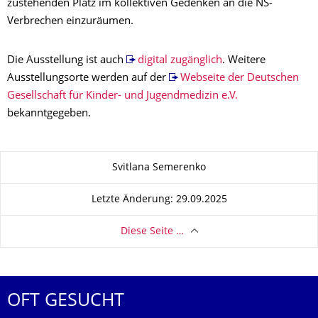
zustehenden Platz im kollektiven Gedenken an die NS-
Verbrechen einzuräumen.
Die Ausstellung ist auch
digital zugänglich
. Weitere
Ausstellungsorte werden auf der
Webseite der Deutschen
Gesellschaft für Kinder- und Jugendmedizin e.V.
bekanntgegeben.
Zu dieser Seite
Svitlana Semerenko
Letzte Änderung: 29.09.2025
Diese Seite …
OFT GESUCHT