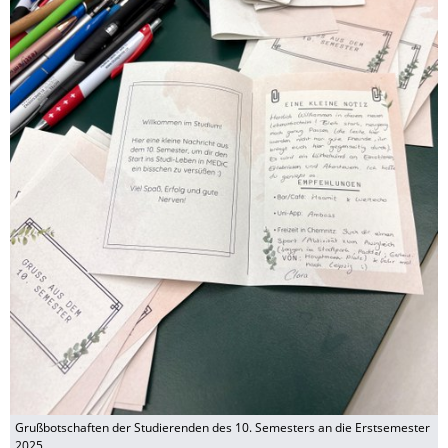
Grußbotschaften der Studierenden des 10. Semesters an die Erstsemester
2025.