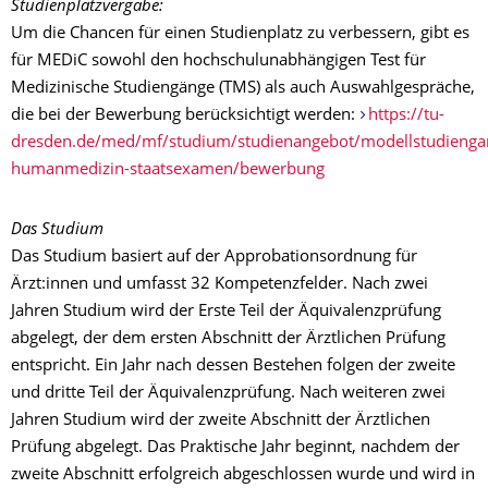
Studienplatzvergabe:
Um die Chancen für einen Studienplatz zu verbessern, gibt es
für MEDiC sowohl den hochschulunabhängigen Test für
Medizinische Studiengänge (TMS) als auch Auswahlgespräche,
die bei der Bewerbung berücksichtigt werden:
https://tu-
dresden.de/med/mf/studium/studienangebot/modellstudienga
humanmedizin-staatsexamen/bewerbung
Das Studium
Das Studium basiert auf der Approbationsordnung für
Ärzt:innen und umfasst 32 Kompetenzfelder. Nach zwei
Jahren Studium wird der Erste Teil der Äquivalenzprüfung
abgelegt, der dem ersten Abschnitt der Ärztlichen Prüfung
entspricht. Ein Jahr nach dessen Bestehen folgen der zweite
und dritte Teil der Äquivalenzprüfung. Nach weiteren zwei
Jahren Studium wird der zweite Abschnitt der Ärztlichen
Prüfung abgelegt. Das Praktische Jahr beginnt, nachdem der
zweite Abschnitt erfolgreich abgeschlossen wurde und wird in