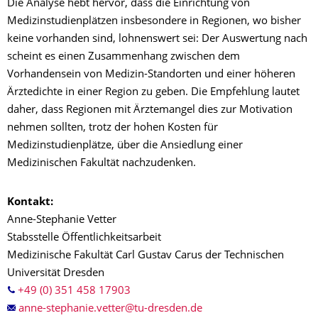
Die Analyse hebt hervor, dass die Einrichtung von
Medizinstudienplätzen insbesondere in Regionen, wo bisher
keine vorhanden sind, lohnenswert sei: Der Auswertung nach
scheint es einen Zusammenhang zwischen dem
Vorhandensein von Medizin-Standorten und einer höheren
Ärztedichte in einer Region zu geben. Die Empfehlung lautet
daher, dass Regionen mit Ärztemangel dies zur Motivation
nehmen sollten, trotz der hohen Kosten für
Medizinstudienplätze, über die Ansiedlung einer
Medizinischen Fakultät nachzudenken.
Kontakt:
Anne-Stephanie Vetter
Stabsstelle Öffentlichkeitsarbeit
Medizinische Fakultät Carl Gustav Carus der Technischen
Universität Dresden
+49 (0) 351 458 17903