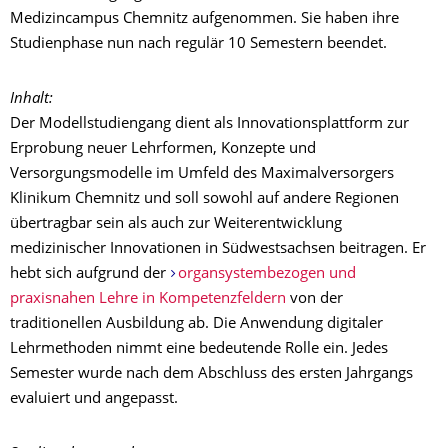
Medizincampus Chemnitz aufgenommen. Sie haben ihre
Studienphase nun nach regulär 10 Semestern beendet.
Inhalt:
Der Modellstudiengang dient als Innovationsplattform zur
Erprobung neuer Lehrformen, Konzepte und
Versorgungsmodelle im Umfeld des Maximalversorgers
Klinikum Chemnitz und soll sowohl auf andere Regionen
übertragbar sein als auch zur Weiterentwicklung
medizinischer Innovationen in Südwestsachsen beitragen.
Er
hebt sich aufgrund der
organsystembezogen und
praxisnahen Lehre in Kompetenzfeldern
von der
traditionellen Ausbildung ab. Die Anwendung digitaler
Lehrmethoden nimmt eine bedeutende Rolle ein. Jedes
Semester wurde nach dem Abschluss des ersten Jahrgangs
evaluiert und angepasst.