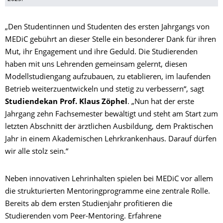
„Den Studentinnen und Studenten des ersten Jahrgangs von
MEDiC gebührt an dieser Stelle ein besonderer Dank für ihren
Mut, ihr Engagement und ihre Geduld. Die Studierenden
haben mit uns Lehrenden gemeinsam gelernt, diesen
Modellstudiengang aufzubauen, zu etablieren, im laufenden
Betrieb weiterzuentwickeln und stetig zu verbessern“, sagt
Studiendekan Prof. Klaus Zöphel
. „Nun hat der erste
Jahrgang zehn Fachsemester bewältigt und steht am Start zum
letzten Abschnitt der ärztlichen Ausbildung, dem Praktischen
Jahr in einem Akademischen Lehrkrankenhaus. Darauf dürfen
wir alle stolz sein.“
Neben innovativen Lehrinhalten spielen bei MEDiC vor allem
die strukturierten Mentoringprogramme eine zentrale Rolle.
Bereits ab dem ersten Studienjahr profitieren die
Studierenden vom Peer-Mentoring. Erfahrene