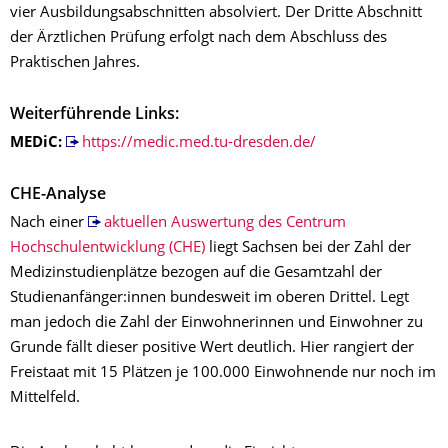
vier Ausbildungsabschnitten absolviert. Der Dritte Abschnitt
der Ärztlichen Prüfung erfolgt nach dem Abschluss des
Praktischen Jahres.
Weiterführende Links:
MEDiC:
https://medic.med.tu-dresden.de/
CHE-Analyse
Nach einer
aktuellen Auswertung des Centrum
Hochschulentwicklung (CHE)
liegt Sachsen bei der Zahl der
Medizinstudienplätze bezogen auf die Gesamtzahl der
Studienanfänger:innen bundesweit im oberen Drittel. Legt
man jedoch die Zahl der Einwohnerinnen und Einwohner zu
Grunde fällt dieser positive Wert deutlich. Hier rangiert der
Freistaat mit 15 Plätzen je 100.000 Einwohnende nur noch im
Mittelfeld.