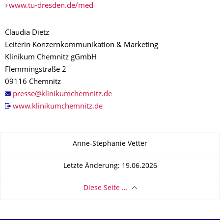
www.tu-dresden.de/med
Claudia Dietz
Leiterin Konzernkommunikation & Marketing
Klinikum Chemnitz gGmbH
Flemmingstraße 2
09116 Chemnitz
www.klinikumchemnitz.de
Zu dieser Seite
Anne-Stephanie Vetter
Letzte Änderung: 19.06.2026
Diese Seite …