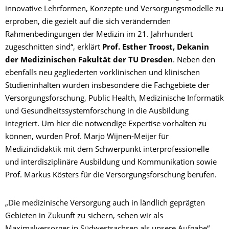
innovative Lehrformen, Konzepte und Versorgungsmodelle zu
erproben, die gezielt auf die sich verändernden
Rahmenbedingungen der Medizin im 21. Jahrhundert
zugeschnitten sind“, erklärt
Prof. Esther Troost, Dekanin
der Medizinischen Fakultät der TU Dresden
. Neben den
ebenfalls neu gegliederten vorklinischen und klinischen
Studieninhalten wurden insbesondere die Fachgebiete der
Versorgungsforschung, Public Health, Medizinische Informatik
und Gesundheitssystemforschung in die Ausbildung
integriert. Um hier die notwendige Expertise vorhalten zu
können, wurden Prof. Marjo Wijnen-Meijer für
Medizindidaktik mit dem Schwerpunkt interprofessionelle
und interdisziplinäre Ausbildung und Kommunikation sowie
Prof. Markus Kösters für die Versorgungsforschung berufen.
„Die medizinische Versorgung auch in ländlich geprägten
Gebieten in Zukunft zu sichern, sehen wir als