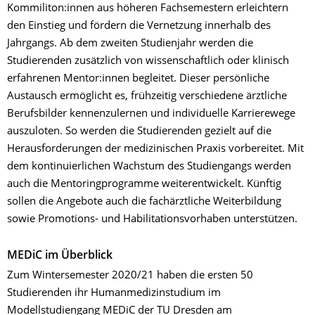
Kommiliton:innen aus höheren Fachsemestern erleichtern
den Einstieg und fördern die Vernetzung innerhalb des
Jahrgangs. Ab dem zweiten Studienjahr werden die
Studierenden zusätzlich von wissenschaftlich oder klinisch
erfahrenen Mentor:innen begleitet. Dieser persönliche
Austausch ermöglicht es, frühzeitig verschiedene ärztliche
Berufsbilder kennenzulernen und individuelle Karrierewege
auszuloten. So werden die Studierenden gezielt auf die
Herausforderungen der medizinischen Praxis vorbereitet. Mit
dem kontinuierlichen Wachstum des Studiengangs werden
auch die Mentoringprogramme weiterentwickelt. Künftig
sollen die Angebote auch die fachärztliche Weiterbildung
sowie Promotions- und Habilitationsvorhaben unterstützen.
MEDiC im Überblick
Zum Wintersemester 2020/21 haben die ersten 50
Studierenden ihr Humanmedizinstudium im
Modellstudiengang MEDiC der TU Dresden am