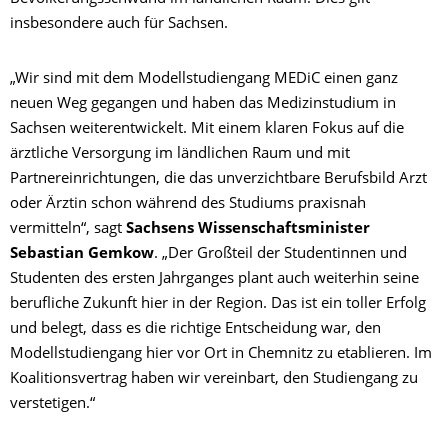
insbesondere auch für Sachsen.
„Wir sind mit dem Modellstudiengang MEDiC einen ganz
neuen Weg gegangen und haben das Medizinstudium in
Sachsen weiterentwickelt. Mit einem klaren Fokus auf die
ärztliche Versorgung im ländlichen Raum und mit
Partnereinrichtungen, die das unverzichtbare Berufsbild Arzt
oder Ärztin schon während des Studiums praxisnah
vermitteln“, sagt
Sachsens Wissenschaftsminister
Sebastian Gemkow
. „Der Großteil der Studentinnen und
Studenten des ersten Jahrganges plant auch weiterhin seine
berufliche Zukunft hier in der Region. Das ist ein toller Erfolg
und belegt, dass es die richtige Entscheidung war, den
Modellstudiengang hier vor Ort in Chemnitz zu etablieren. Im
Koalitionsvertrag haben wir vereinbart, den Studiengang zu
verstetigen.“