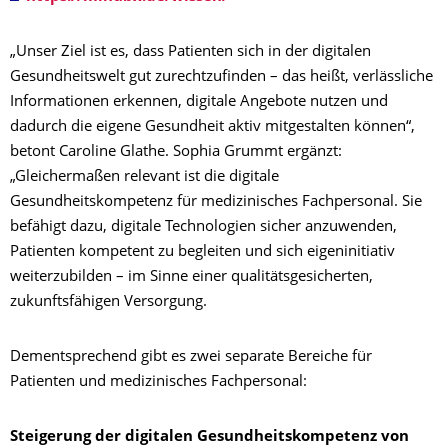
„Unser Ziel ist es, dass Patienten sich in der digitalen
Gesundheitswelt gut zurechtzufinden – das heißt, verlässliche
Informationen erkennen, digitale Angebote nutzen und
dadurch die eigene Gesundheit aktiv mitgestalten können“,
betont Caroline Glathe. Sophia Grummt ergänzt:
„Gleichermaßen relevant ist die digitale
Gesundheitskompetenz für medizinisches Fachpersonal. Sie
befähigt dazu, digitale Technologien sicher anzuwenden,
Patienten kompetent zu begleiten und sich eigeninitiativ
weiterzubilden – im Sinne einer qualitätsgesicherten,
zukunftsfähigen Versorgung.
Dementsprechend gibt es zwei separate Bereiche für
Patienten und medizinisches Fachpersonal:
Steigerung der digitalen Gesundheitskompetenz von