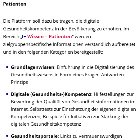
Patienten
Die Plattform soll dazu beitragen, die digitale
Gesundheitskompetenz in der Bevölkerung zu erhöhen. Im
Bereich „
Wissen – Patienten
“ werden
zielgruppenspezifische Informationen verständlich aufbereitet
und in den folgenden Kategorien bereitgestellt:
Grundlagenwissen
: Einführung in die Digitalisierung des
Gesundheitswesens in Form eines Fragen-Antworten-
Prinzips
Digitale (Gesundheits-)Kompetenz
: Hilfestellungen zur
Bewertung der Qualität von Gesundheitsinformationen im
Internet, Selbsttests zur Einschätzung der eigenen digitalen
Kompetenzen, Beispiele für Initiativen zur Stärkung der
digitalen Gesundheitskompetenz
Gesundheitsportale
: Links zu vertrauenswürdigen