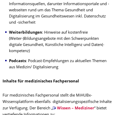
Informationsquellen, darunter Informationsportale und -
webseiten rund um das Thema Gesundheit und
Digitalisierung im Gesundheitswesen inkl. Datenschutz
und -sicherheit
Weiterbildungen
: Hinweise auf kostenfreie
(Weiter-)Bildungsangebote mit den Schwerpunkten
digitale Gesundheit, Künstliche Intelligenz und Daten(-
kompetenz)
Podcasts
: Podcast-Empfehlungen zu aktuellen Themen
aus Medizin/ Digitalisierung
Inhalte für medizinisches Fachpersonal
Für medizinisches Fachpersonal stellt die MiHUBx-
Wissensplattform ebenfalls digitalisierungsspezifische Inhalte
zur Verfügung. Der Bereich „
Wissen – Mediziner
“ bietet
vertiefende Informationen zu: