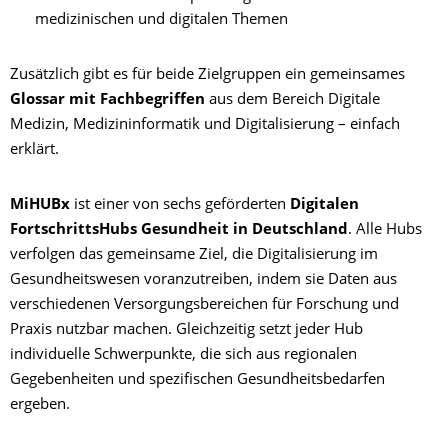
medizinischen und digitalen Themen
Zusätzlich gibt es für beide Zielgruppen ein gemeinsames
Glossar mit Fachbegriffen
aus dem Bereich Digitale
Medizin, Medizininformatik und Digitalisierung – einfach
erklärt.
MiHUBx
ist einer von sechs geförderten
Digitalen
FortschrittsHubs Gesundheit in Deutschland
. Alle Hubs
verfolgen das gemeinsame Ziel, die Digitalisierung im
Gesundheitswesen voranzutreiben, indem sie Daten aus
verschiedenen Versorgungsbereichen für Forschung und
Praxis nutzbar machen. Gleichzeitig setzt jeder Hub
individuelle Schwerpunkte, die sich aus regionalen
Gegebenheiten und spezifischen Gesundheitsbedarfen
ergeben.