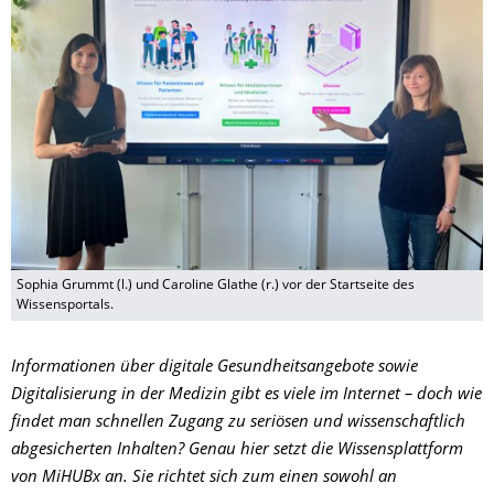
Sophia Grummt (l.) und Caroline Glathe (r.) vor der Startseite des
Wissensportals.
Informationen über digitale Gesundheitsangebote sowie
Digitalisierung in der Medizin gibt es viele im Internet – doch wie
findet man schnellen Zugang zu seriösen und wissenschaftlich
abgesicherten Inhalten? Genau hier setzt die Wissensplattform
von MiHUBx an. Sie richtet sich zum einen sowohl an