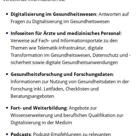
Digitalisierung im Gesundheitswesen
: Antworten auf
Fragen zu Digitalisierung im Gesundheitswesen
Infoseiten für Ärzte und medizinisches Personal
:
Verweise auf Fach- und Informationsportale zu den
Themen wie Telematik-Infrastruktur, digitale
Transformation im Gesundheitswesen, Datenschutz und -
sicherheit sowie digitale Gesundheitsanwendungen
Gesundheitsforschung und Forschungsdaten
:
Informationen zur Nutzung von Gesundheitsdaten in der
Forschung inkl. Leitfäden, Checklisten und
Beratungsangeboten
Fort- und Weiterbildung
: Angebote zur
Wissenserweiterung und beruflichen Qualifikation zur
Digitalisierung in der Medizin
Podcasts
: Podcast-Empfehlungen zu relevanten