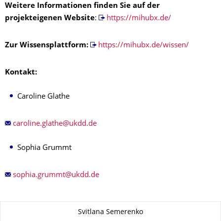
Weitere Informationen finden Sie auf der
projekteigenen Website
:
https://mihubx.de/
Zur Wissensplattform:
https://mihubx.de/wissen/
Kontakt:
Caroline Glathe
Sophia Grummt
Zu dieser Seite
Svitlana Semerenko