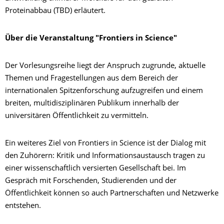
Proteinabbau (TBD) erläutert.
Über die Veranstaltung "Frontiers in Science"
Der Vorlesungsreihe liegt der Anspruch zugrunde, aktuelle
Themen und Fragestellungen aus dem Bereich der
internationalen Spitzenforschung aufzugreifen und einem
breiten, multidisziplinären Publikum innerhalb der
universitären Öffentlichkeit zu vermitteln.
Ein weiteres Ziel von Frontiers in Science ist der Dialog mit
den Zuhörern: Kritik und Informationsaustausch tragen zu
einer wissenschaftlich versierten Gesellschaft bei. Im
Gespräch mit Forschenden, Studierenden und der
Öffentlichkeit können so auch Partnerschaften und Netzwerke
entstehen.