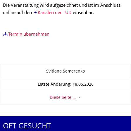
Die Veranstaltung wird aufgezeichnet und ist im Anschluss
online auf den
Kanälen der TUD
einsehbar.
Termin übernehmen
Zu dieser Seite
Svitlana Semerenko
Letzte Änderung: 18.05.2026
Diese Seite …
OFT GESUCHT