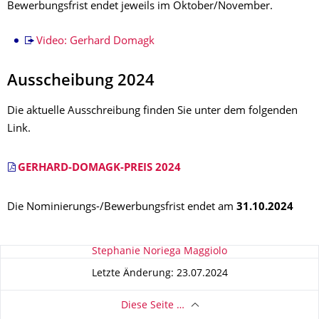
Bewerbungsfrist endet jeweils im Oktober/November.
Video: Gerhard Domagk
Ausscheibung 2024
Die aktuelle Ausschreibung finden Sie unter dem folgenden
Link.
GERHARD-DOMAGK-PREIS 2024
Die Nominierungs-/Bewerbungsfrist endet am
31.10.2024
Zu dieser Seite
Stephanie Noriega Maggiolo
Letzte Änderung: 23.07.2024
Diese Seite …