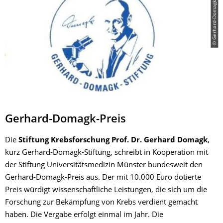
© Gerhard-Domagk-Stiftung
Gerhard-Domagk-Preis
Die
Stiftung Krebsforschung Prof. Dr. Gerhard Domagk
,
kurz Gerhard-Domagk-Stiftung, schreibt in Kooperation mit
der Stiftung Universitätsmedizin Münster bundesweit den
Gerhard-Domagk-Preis aus. Der mit 10.000 Euro dotierte
Preis würdigt wissenschaftliche Leistungen, die sich um die
Forschung zur Bekämpfung von Krebs verdient gemacht
haben. Die Vergabe erfolgt einmal im Jahr. Die