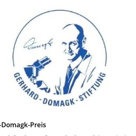
-Domagk-Preis