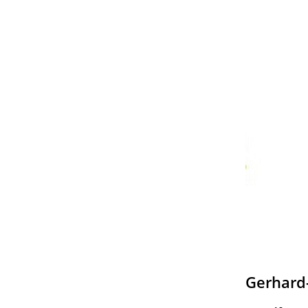
Gerhard