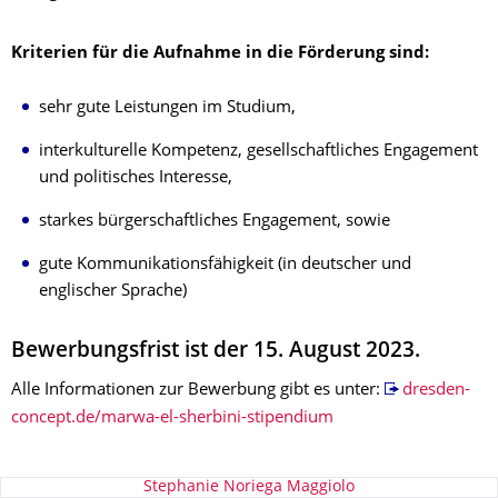
Kriterien für die Aufnahme in die Förderung sind:
sehr gute Leistungen im Studium,
interkulturelle Kompetenz, gesellschaftliches Engagement
und politisches Interesse,
starkes bürgerschaftliches Engagement, sowie
gute Kommunikationsfähigkeit (in deutscher und
englischer Sprache)
Bewerbungsfrist ist der 15. August 2023.
Alle Informationen zur Bewerbung gibt es unter:
dresden-
concept.de/marwa-el-sherbini-stipendium
Zu dieser Seite
Stephanie Noriega Maggiolo