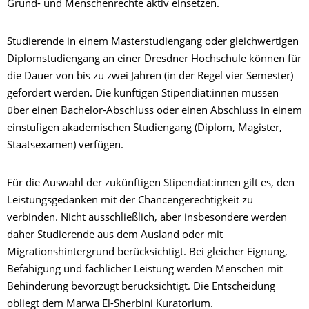
Grund- und Menschenrechte aktiv einsetzen.
Studierende in einem Masterstudiengang oder gleichwertigen
Diplomstudiengang an einer Dresdner Hochschule können für
die Dauer von bis zu zwei Jahren (in der Regel vier Semester)
gefördert werden. Die künftigen Stipendiat:innen müssen
über einen Bachelor-Abschluss oder einen Abschluss in einem
einstufigen akademischen Studiengang (Diplom, Magister,
Staatsexamen) verfügen.
Für die Auswahl der zukünftigen Stipendiat:innen gilt es, den
Leistungsgedanken mit der Chancengerechtigkeit zu
verbinden. Nicht ausschließlich, aber insbesondere werden
daher Studierende aus dem Ausland oder mit
Migrationshintergrund berücksichtigt. Bei gleicher Eignung,
Befähigung und fachlicher Leistung werden Menschen mit
Behinderung bevorzugt berücksichtigt. Die Entscheidung
obliegt dem Marwa El-Sherbini Kuratorium.