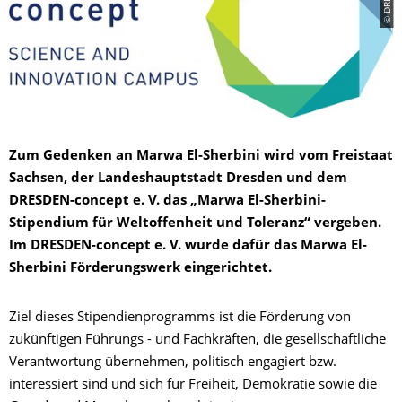
Zum Gedenken an Marwa El-Sherbini wird vom Freistaat
Sachsen, der Landeshauptstadt Dresden und dem
DRESDEN-concept e. V. das „Marwa El-Sherbini-
Stipendium für Weltoffenheit und Toleranz“ vergeben.
Im DRESDEN-concept e. V. wurde dafür das Marwa El-
Sherbini Förderungswerk eingerichtet.
Ziel dieses Stipendienprogramms ist die Förderung von
zukünftigen Führungs - und Fachkräften, die gesellschaftliche
Verantwortung übernehmen, politisch engagiert bzw.
interessiert sind und sich für Freiheit, Demokratie sowie die