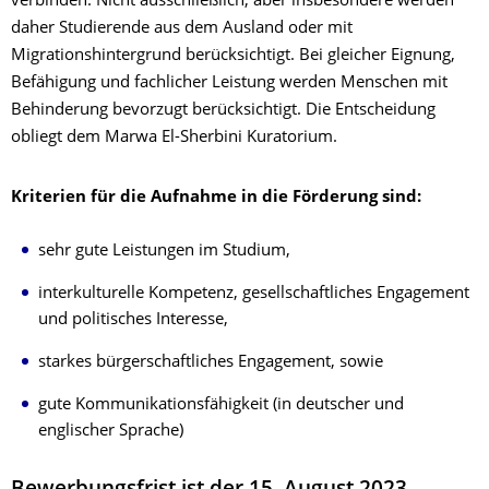
verbinden. Nicht ausschließlich, aber insbesondere werden
daher Studierende aus dem Ausland oder mit
Migrationshintergrund berücksichtigt. Bei gleicher Eignung,
Befähigung und fachlicher Leistung werden Menschen mit
Behinderung bevorzugt berücksichtigt. Die Entscheidung
obliegt dem Marwa El-Sherbini Kuratorium.
Kriterien für die Aufnahme in die Förderung sind:
sehr gute Leistungen im Studium,
interkulturelle Kompetenz, gesellschaftliches Engagement
und politisches Interesse,
starkes bürgerschaftliches Engagement, sowie
gute Kommunikationsfähigkeit (in deutscher und
englischer Sprache)