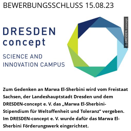
BEWER­BUNGSSCHLUSS 15.08.23
© DRESDEN concept
Zum Gedenken an Marwa El-Sherbini wird vom Freistaat
Sachsen, der Landeshauptstadt Dresden und dem
DRESDEN-concept e. V. das „Marwa El-Sherbini-
Stipendium für Weltoffenheit und Toleranz“ vergeben.
Im DRESDEN-concept e. V. wurde dafür das Marwa El-
Sherbini Förderungswerk eingerichtet.