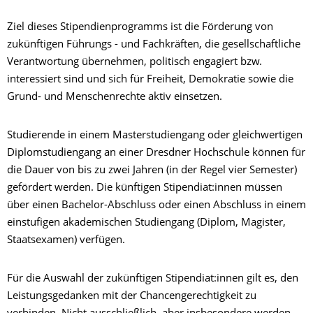
Ziel dieses Stipendienprogramms ist die Förderung von
zukünftigen Führungs - und Fachkräften, die gesellschaftliche
Verantwortung übernehmen, politisch engagiert bzw.
interessiert sind und sich für Freiheit, Demokratie sowie die
Grund- und Menschenrechte aktiv einsetzen.
Studierende in einem Masterstudiengang oder gleichwertigen
Diplomstudiengang an einer Dresdner Hochschule können für
die Dauer von bis zu zwei Jahren (in der Regel vier Semester)
gefördert werden. Die künftigen Stipendiat:innen müssen
über einen Bachelor-Abschluss oder einen Abschluss in einem
einstufigen akademischen Studiengang (Diplom, Magister,
Staatsexamen) verfügen.
Für die Auswahl der zukünftigen Stipendiat:innen gilt es, den
Leistungsgedanken mit der Chancengerechtigkeit zu