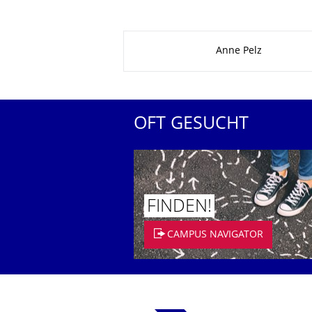
Zu dieser Seite
Anne Pelz
OFT GESUCHT
FINDEN!
CAMPUS NAVIGATOR