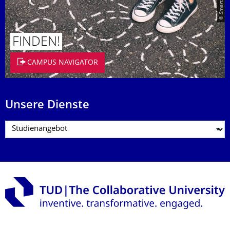
FINDEN!
CAMPUS NAVIGATOR
Unsere Dienste