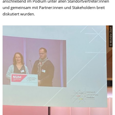
anschließend im Podium unter allen Standortvertreter:innen
und gemeinsam mit Partner:innen und Stakeholdern breit
diskutiert wurden.
© Michéle Zoch