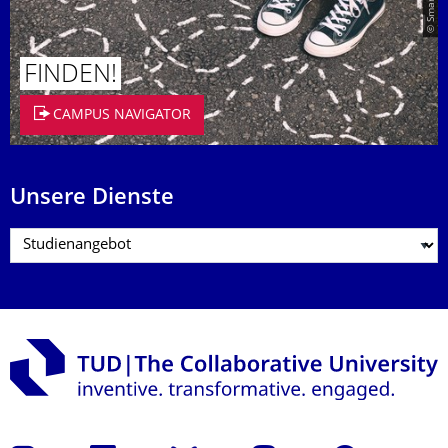
FINDEN!
CAMPUS NAVIGATOR
Unsere Dienste