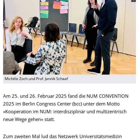
Michéle Zoch und Prof. Jannik Schaaf
Am 25. und 26. Februar 2025 fand die NUM CONVENTION
2025 im Berlin Congress Center (bcc) unter dem Motto
»Kooperation im NUM: interdisziplinär und multizentrisch
neue Wege gehen« statt.
Zum zweiten Mal lud das Netzwerk Universitätsmedizin