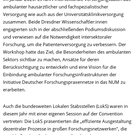
ambulanter hausärztlicher und fachspezialistischer
Versorgung wie auch aus der Universitätsklinikversorgung
zusammen. Beide Dresdner Wissenschaftler:innen
engagierten sich in der abschließenden Podiumsdiskussion
und verwiesen auf die Notwendigkeit intersektoraler
Forschung, um die Patientenversorgung zu verbessern. Der
Workshop hatte das Ziel, die Besonderheiten des ambulanten
Sektors sichtbar zu machen, Ansätze für deren
Berücksichtigung zu entwickeln und eine Vision für die
Einbindung ambulanter Forschungsinfrastrukturen der
Initiative Deutscher Forschungspraxennetze in das NUM zu
erarbeiten.
Auch die bundesweiten Lokalen Stabsstellen (LokS) waren in
diesem Jahr mit einer eigenen Session auf der Convention
vertreten: Die LokS präsentierten die „effiziente Ausgestaltung
dezentraler Prozesse in großen Forschungsnetzwerken", die