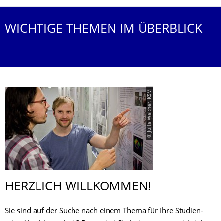
WICHTIGE THEMEN IM ÜBERBLICK
© Julia Walther, KSM
HERZLICH WILLKOMMEN!
Sie sind auf der Suche nach einem Thema für Ihre Studien-