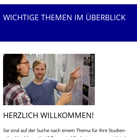
WICHTIGE THEMEN IM ÜBERBLICK
© Julia Walther, KSM
HERZLICH WILLKOMMEN!
Sie sind auf der Suche nach einem Thema für Ihre Studien-