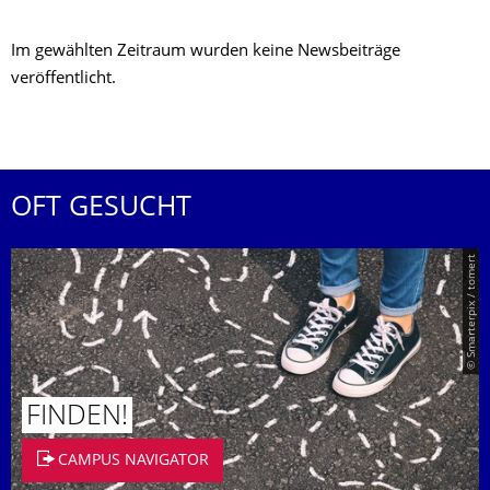
Im gewählten Zeitraum wurden keine Newsbeiträge
veröffentlicht.
OFT GESUCHT
© Smarterpix / tomert
FINDEN!
CAMPUS NAVIGATOR