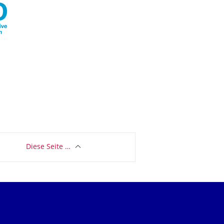
Diese Seite …