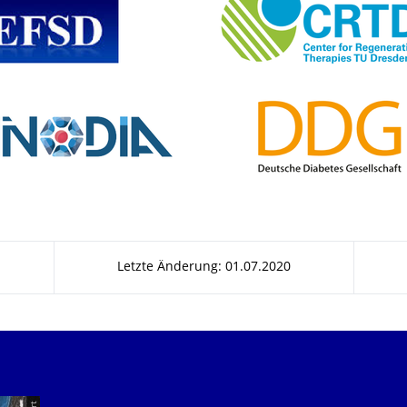
Letzte Änderung: 01.07.2020