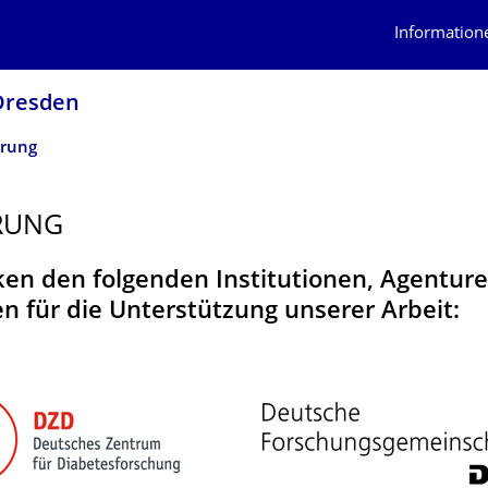
Information
 Dresden
erung
RUNG
en den folgenden Institutionen, Agentur
ven für die Unterstützung unserer Arbeit: