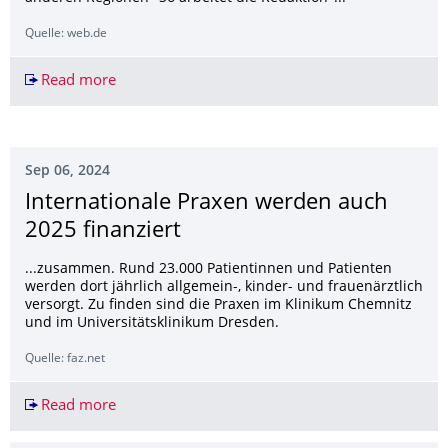
Quelle: web.de
Read more
Internationale Praxen werden auch 2025 finanzi
Sep 06, 2024
Internationale Praxen werden auch
2025 finanziert
...zusammen. Rund 23.000 Patientinnen und Patienten
werden dort jährlich allgemein-, kinder- und frauenärztlich
versorgt. Zu finden sind die Praxen im Klinikum Chemnitz
und im Universitätsklinikum Dresden.
Quelle: faz.net
Read more
Internationale Praxen werden auch 2025 finanzi