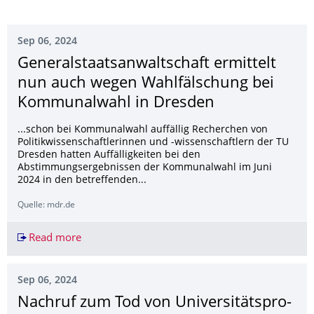
Sep 06, 2024
Generalstaatsan­waltschaft ermittelt
nun auch wegen Wahlfälschung bei
Kommunalwahl in Dresden
...schon bei Kommunalwahl auffällig Recherchen von
Politikwissenschaftlerinnen und -wissenschaftlern der TU
Dresden hatten Auffälligkeiten bei den
Abstimmungsergebnissen der Kommunalwahl im Juni
2024 in den betreffenden...
Quelle: mdr.de
Read more
Generalstaatsanwaltschaft ermittelt nun auch
Sep 06, 2024
Nachruf zum Tod von Universitätspro­