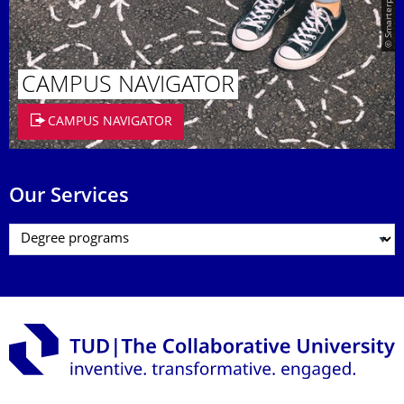
CAMPUS NAVIGATOR
CAMPUS NAVIGATOR
Our Services