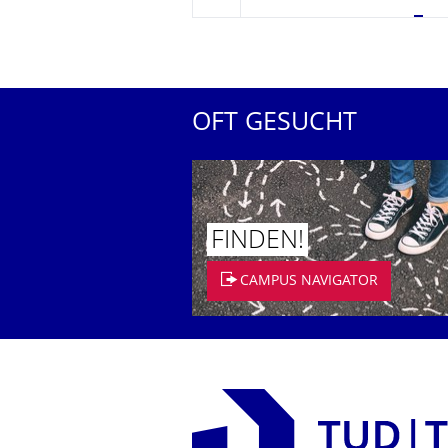
zurück
OFT GESUCHT
FINDEN!
CAMPUS NAVIGATOR