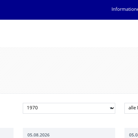
Information
Jahr auswählen
Mona
05.08.2026
05.0