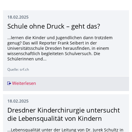
18.02.2025
Schule ohne Druck – geht das?
...lernen die Kinder und Jugendlichen dann trotzdem
genug? Das will Reporter Frank Seibert in der
Universitätsschule Dresden herausfinden, in einem
wissenschaftlich begleiteten Schulversuch. Die
Schülerinnen und...
Quelle: srf.ch
Weiterlesen
Schule ohne Druck – geht das?
18.02.2025
Dresdner Kinderchirurgie untersucht
die Lebensqualität von Kindern
...Lebensqualität unter der Leitung von Dr. Jurek Schultz in