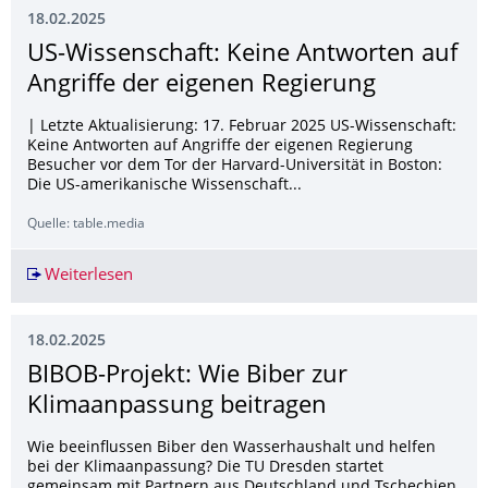
18.02.2025
US-Wissenschaft: Keine Antworten auf
Angriffe der eigenen Regierung
| Letzte Aktualisierung: 17. Februar 2025 US-Wissenschaft:
Keine Antworten auf Angriffe der eigenen Regierung
Besucher vor dem Tor der Harvard-Universität in Boston:
Die US-amerikanische Wissenschaft...
Quelle: table.media
Weiterlesen
US-Wissenschaft: Keine Antworten auf Angriffe
18.02.2025
BIBOB-Projekt: Wie Biber zur
Klimaanpassung beitragen
Wie beeinflussen Biber den Wasserhaushalt und helfen
bei der Klimaanpassung? Die TU Dresden startet
gemeinsam mit Partnern aus Deutschland und Tschechien