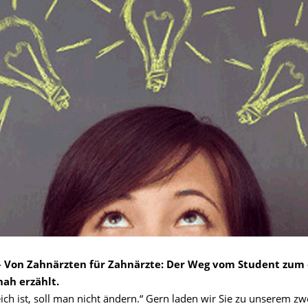
– Von Zahnärzten für Zahnärzte: Der Weg vom Student zum
nah erzählt.
ich ist, soll man nicht ändern.“ Gern laden wir Sie zu unserem zw