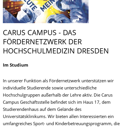
CARUS CAMPUS - DAS
FÖRDERNETZWERK DER
HOCHSCHULMEDI­ZIN DRESDEN
Im Studium
In unserer Funktion als Fördernetzwerk unterstützen wir
individuelle Studierende sowie unterschiedliche
Hochschulgruppen außerhalb der Lehre aktiv. Die Carus
Campus Geschäftsstelle befindet sich im Haus 17, dem
Studierendenhaus auf dem Gelände des
Universitätsklinikums. Wir bieten allen Interessierten ein
umfangreiches Sport- und Kinderbetreuungsprogramm, die