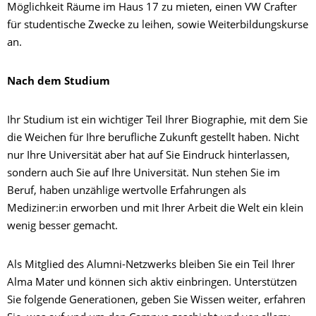
Möglichkeit Räume im Haus 17 zu mieten, einen VW Crafter
für studentische Zwecke zu leihen, sowie Weiterbildungskurse
an.
Nach dem Studium
Ihr Studium ist ein wichtiger Teil Ihrer Biographie, mit dem Sie
die Weichen für Ihre berufliche Zukunft gestellt haben. Nicht
nur Ihre Universität aber hat auf Sie Eindruck hinterlassen,
sondern auch Sie auf Ihre Universität. Nun stehen Sie im
Beruf, haben unzählige wertvolle Erfahrungen als
Mediziner:in erworben und mit Ihrer Arbeit die Welt ein klein
wenig besser gemacht.
Als Mitglied des Alumni-Netzwerks bleiben Sie ein Teil Ihrer
Alma Mater und können sich aktiv einbringen. Unterstützen
Sie folgende Generationen, geben Sie Wissen weiter, erfahren