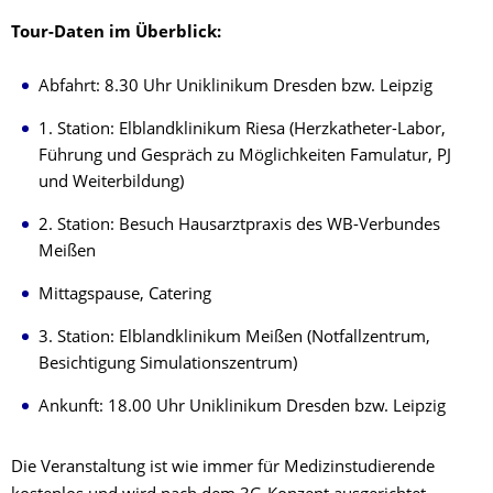
Tour-Daten im Überblick:
Abfahrt: 8.30 Uhr Uniklinikum Dresden bzw. Leipzig
1. Station: Elblandklinikum Riesa (Herzkatheter-Labor,
Führung und Gespräch zu Möglichkeiten Famulatur, PJ
und Weiterbildung)
2. Station: Besuch Hausarztpraxis des WB-Verbundes
Meißen
Mittagspause, Catering
3. Station: Elblandklinikum Meißen (Notfallzentrum,
Besichtigung Simulationszentrum)
Ankunft: 18.00 Uhr Uniklinikum Dresden bzw. Leipzig
Die Veranstaltung ist wie immer für Medizinstudierende