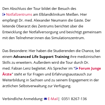
Den Abschluss der Tour bildet der Besuch des
Notfallzentrums
am Elblandklinikum Meißen. Hier
empfängt Dr. med. Alexander Neumann die Gäste. Der
leitende Oberarzt des Zentrums berichtet über die
Entwicklung der Notfallversorgung und besichtigt gemeinsam
mit den Teilnehmer:innen das Simulationszentrum.
Das Besondere: Hier haben die Studierenden die Chance, bei
einem
Advanced Life Support Training
ihre medizinischen
Skills zu erweitern. Außerdem wird die Tour durch Dr.
med. Fabian Lenz begleitet. Als Sprecher im "
Forum Junge
Ärzte
" steht er für Fragen und Erfahrungsaustausch zur
Weiterbildung in Sachsen und zu seinem Engagement in der
ärztlichen Selbstverwaltung zur Verfügung.
Verbindliche Anmeldung:
E-Mail
| 0351 8267-136