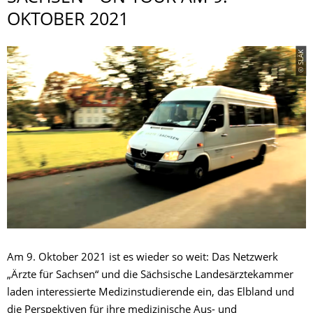
KTOBER 2021
© SLÄK
Am 9. Oktober 2021 ist es wieder so weit: Das Netzwerk
„Ärzte für Sachsen“ und die Sächsische Landesärztekammer
laden interessierte Medizinstudierende ein, das Elbland und
die Perspektiven für ihre medizinische Aus- und