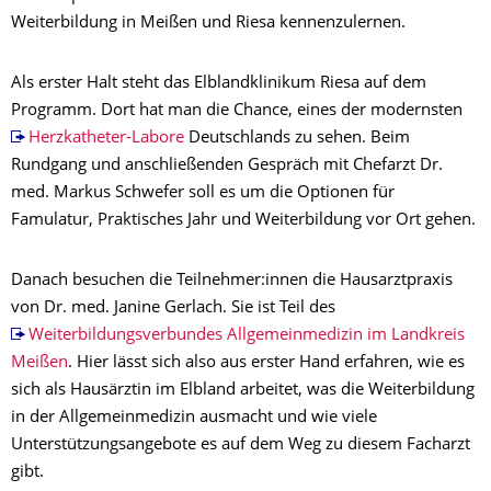
Weiterbildung in Meißen und Riesa kennenzulernen.
Als erster Halt steht das Elblandklinikum Riesa auf dem
Programm. Dort hat man die Chance, eines der modernsten
Herzkatheter-Labore
Deutschlands zu sehen. Beim
Rundgang und anschließenden Gespräch mit Chefarzt Dr.
med. Markus Schwefer soll es um die Optionen für
Famulatur, Praktisches Jahr und Weiterbildung vor Ort gehen.
Danach besuchen die Teilnehmer:innen die Hausarztpraxis
von Dr. med. Janine Gerlach. Sie ist Teil des
Weiterbildungsverbundes Allgemeinmedizin im Landkreis
Meißen
. Hier lässt sich also aus erster Hand erfahren, wie es
sich als Hausärztin im Elbland arbeitet, was die Weiterbildung
in der Allgemeinmedizin ausmacht und wie viele
Unterstützungsangebote es auf dem Weg zu diesem Facharzt
gibt.