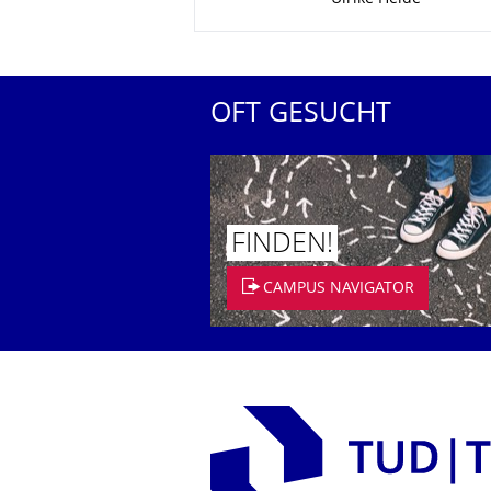
OFT GESUCHT
FINDEN!
CAMPUS NAVIGATOR