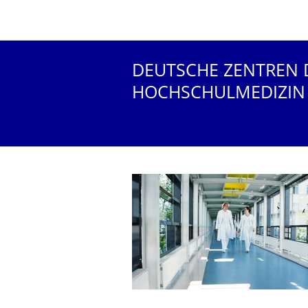
DEUTSCHE ZENTREN 
HOCHSCHULMEDIZIN