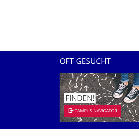
OFT GESUCHT
FINDEN!
CAMPUS NAVIGATOR