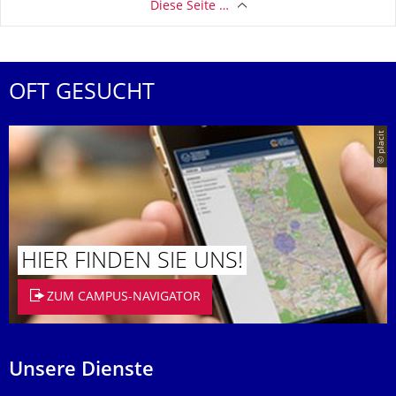
Diese Seite …
OFT GESUCHT
© placit
HIER FINDEN SIE UNS!
ZUM CAMPUS-NAVIGATOR
Unsere Dienste