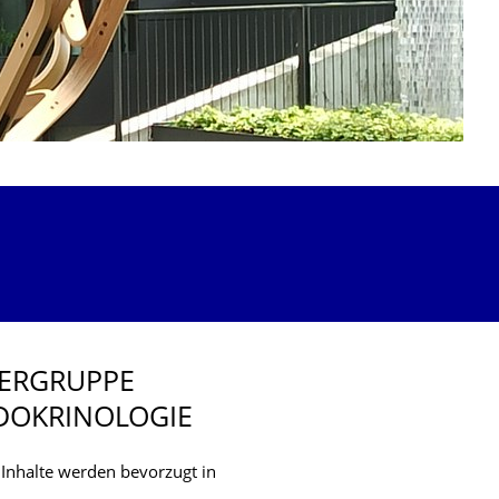
HERGRUPPE
DOKRINOLOGIE
e Inhalte werden bevorzugt in