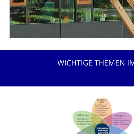
WICHTIGE THEMEN I