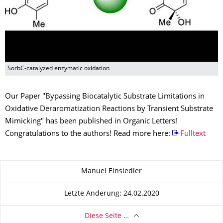
SorbC-catalyzed enzymatic oxidation
Our Paper "Bypassing Biocatalytic Substrate Limitations in
Oxidative Deraromatization Reactions by Transient Substrate
Mimicking" has been published in Organic Letters!
Congratulations to the authors! Read more here:
Fulltext
Zu dieser Seite
Manuel Einsiedler
Letzte Änderung: 24.02.2020
Diese Seite …