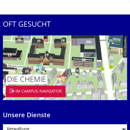
OFT GESUCHT
© TU Dresden
DIE CHEMIE
IM CAMPUS-NAVIGATOR
Unsere Dienste