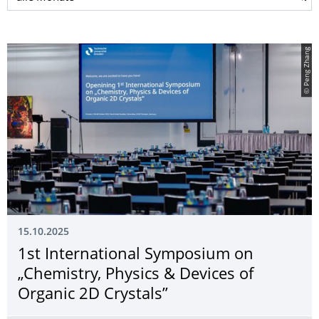
© Peng Zhang
15.10.2025
1st International Symposium on
„Chemistry, Physics & Devices of
Organic 2D Crystals”