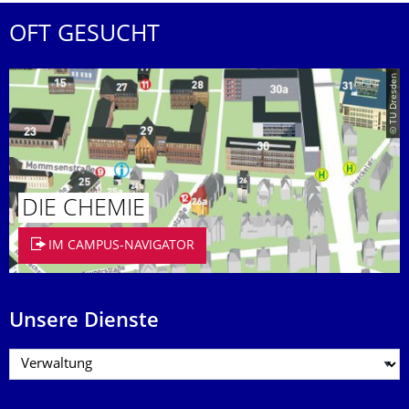
OFT GESUCHT
© TU Dresden
DIE CHEMIE
IM CAMPUS-NAVIGATOR
Unsere Dienste