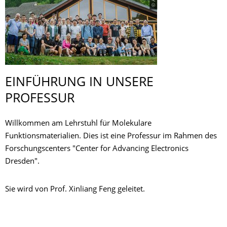
EINFÜHRUNG IN UNSERE
PROFESSUR
Willkommen am Lehrstuhl für Molekulare
Funktionsmaterialien. Dies ist eine Professur im Rahmen des
Forschungscenters "Center for Advancing Electronics
Dresden".
Sie wird von Prof. Xinliang Feng geleitet.