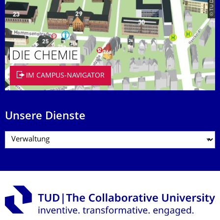
DIE CHEMIE
IM CAMPUS-NAVIGATOR
Unsere Dienste