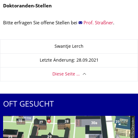
Doktoranden-Stellen
Bitte erfragen Sie offene Stellen bei
Prof. Straßner
.
Zu dieser Seite
Swantje Lerch
Letzte Änderung: 28.09.2021
Diese Seite …
OFT GESUCHT
© TU Dresden