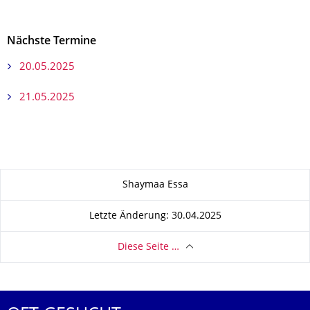
Nächste Termine
20.05.2025
21.05.2025
Zu dieser Seite
Shaymaa Essa
Letzte Änderung: 30.04.2025
Diese Seite …