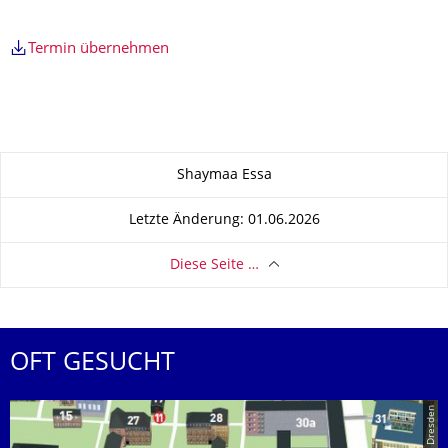
Termin übernehmen
Zu dieser Seite
Shaymaa Essa
Letzte Änderung: 01.06.2026
Diese Seite …
OFT GESUCHT
© TU Dresden