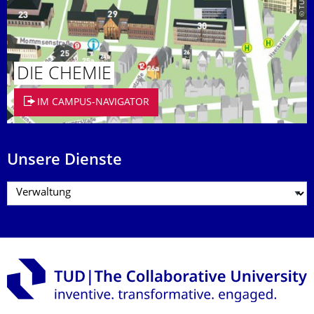
DIE CHEMIE
IM CAMPUS-NAVIGATOR
Unsere Dienste