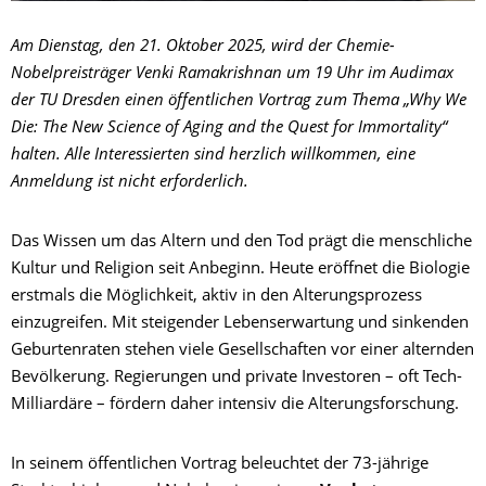
Am Dienstag, den 21. Oktober 2025, wird der Chemie-
Nobelpreisträger Venki Ramakrishnan um 19 Uhr im Audimax
der TU Dresden einen öffentlichen Vortrag zum Thema „Why We
Die: The New Science of Aging and the Quest for Immortality“
halten. Alle Interessierten sind herzlich willkommen, eine
Anmeldung ist nicht erforderlich.
Das Wissen um das Altern und den Tod prägt die menschliche
Kultur und Religion seit Anbeginn. Heute eröffnet die Biologie
erstmals die Möglichkeit, aktiv in den Alterungsprozess
einzugreifen. Mit steigender Lebenserwartung und sinkenden
Geburtenraten stehen viele Gesellschaften vor einer alternden
Bevölkerung. Regierungen und private Investoren – oft Tech-
Milliardäre – fördern daher intensiv die Alterungsforschung.
In seinem öffentlichen Vortrag beleuchtet der 73-jährige