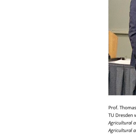
Prof. Thomas
TU Dresden w
Agricultural 
Agricultural 