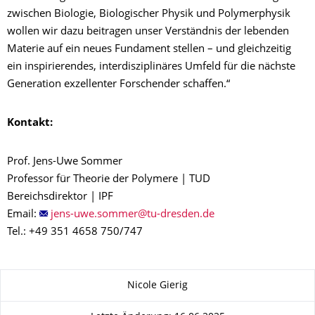
zwischen Biologie, Biologischer Physik und Polymerphysik
wollen wir dazu beitragen unser Verständnis der lebenden
Materie auf ein neues Fundament stellen – und gleichzeitig
ein inspirierendes, interdisziplinäres Umfeld für die nächste
Generation exzellenter Forschender schaffen.“
Kontakt:
Prof. Jens-Uwe Sommer
Professor für Theorie der Polymere | TUD
Bereichsdirektor | IPF
Email:
Tel.: +49 351 4658 750/747
Zu dieser Seite
Nicole Gierig