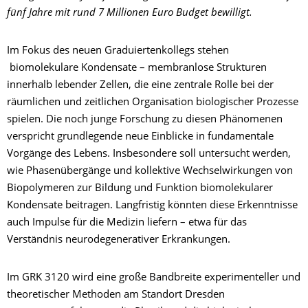
fünf Jahre mit rund 7 Millionen Euro Budget bewilligt.
Im Fokus des neuen Graduiertenkollegs stehen
biomolekulare Kondensate – membranlose Strukturen
innerhalb lebender Zellen, die eine zentrale Rolle bei der
räumlichen und zeitlichen Organisation biologischer Prozesse
spielen. Die noch junge Forschung zu diesen Phänomenen
verspricht grundlegende neue Einblicke in fundamentale
Vorgänge des Lebens. Insbesondere soll untersucht werden,
wie Phasenübergänge und kollektive Wechselwirkungen von
Biopolymeren zur Bildung und Funktion biomolekularer
Kondensate beitragen. Langfristig könnten diese Erkenntnisse
auch Impulse für die Medizin liefern – etwa für das
Verständnis neurodegenerativer Erkrankungen.
Im GRK 3120 wird eine große Bandbreite experimenteller und
theoretischer Methoden am Standort Dresden