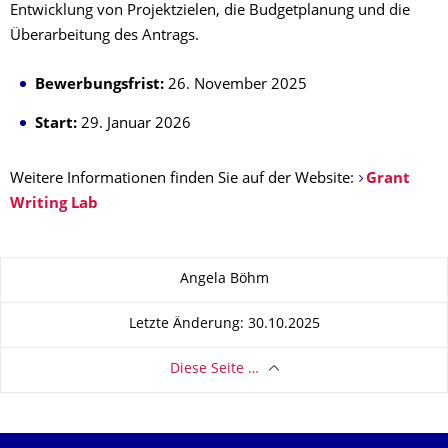
Entwicklung von Projektzielen, die Budgetplanung und die
Überarbeitung des Antrags.
Bewerbungsfrist:
26. November 2025
Start:
29. Januar 2026
Weitere Informationen finden Sie auf der Website:
Grant
Writing Lab
Zu dieser Seite
Angela Böhm
Letzte Änderung: 30.10.2025
Diese Seite …