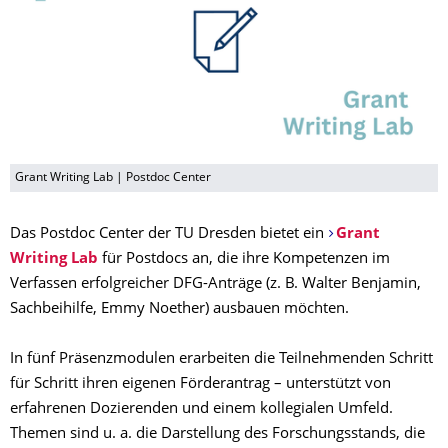
Grant Writing Lab | Postdoc Center
Das Postdoc Center der TU Dresden bietet ein
Grant
Writing Lab
für Postdocs an, die ihre Kompetenzen im
Verfassen erfolgreicher DFG-Anträge (z. B. Walter Benjamin,
Sachbeihilfe, Emmy Noether) ausbauen möchten.
In fünf Präsenzmodulen erarbeiten die Teilnehmenden Schritt
für Schritt ihren eigenen Förderantrag – unterstützt von
erfahrenen Dozierenden und einem kollegialen Umfeld.
Themen sind u. a. die Darstellung des Forschungsstands, die