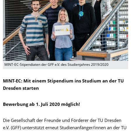
MINT-EC-Stipendiaten der GFF e.V. des Studienjahres 2019/2020
MINT-EC: Mit einem Stipendium ins Studium an der TU
Dresden starten
Bewerbung ab 1. Juli 2020 möglich!
Die Gesellschaft der Freunde und Förderer der TU Dresden
e.V. (GFF) unterstützt erneut Studienanfänger/innen an der TU