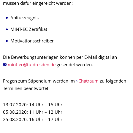
müssen dafür eingereicht werden:
Abiturzeugnis
MINT-EC Zertifikat
Motivationsschreiben
Die Bewerbungsunterlagen können per E-Mail digital an
gesendet werden.
Fragen zum Stipendium werden im
Chatraum
zu folgenden
Terminen beantwortet:
13.07.2020: 14 Uhr – 15 Uhr
05.08.2020: 11 Uhr – 12 Uhr
25.08.2020: 16 Uhr – 17 Uhr