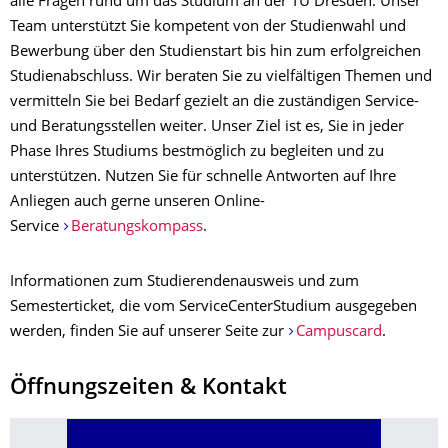
alle Fragen rund um das Studium an der TU Dresden. Unser
Team unterstützt Sie kompetent von der Studienwahl und
Bewerbung über den Studienstart bis hin zum erfolgreichen
Studienabschluss. Wir beraten Sie zu vielfältigen Themen und
vermitteln Sie bei Bedarf gezielt an die zuständigen Service-
und Beratungsstellen weiter. Unser Ziel ist es, Sie in jeder
Phase Ihres Studiums bestmöglich zu begleiten und zu
unterstützen. Nutzen Sie für schnelle Antworten auf Ihre
Anliegen auch gerne unseren Online-
Service
Beratungskompass
.
Informationen zum Studierendenausweis und zum
Semesterticket, die vom ServiceCenterStudium ausgegeben
werden, finden Sie auf unserer Seite zur
Campuscard
.
Öffnungszeiten & Kontakt