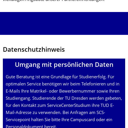
Datenschutzhinweis
Umgang mit persönlichen Daten
Gute Beratung ist eine Grundlage für Studienerfolg. Für
optimalen Service benötigen wir beim Telefonieren und in
E-Mails Ihre Matrikel- oder Bewerbernummer sowie Ihren
Studiengang. Studierende der TU Dresden werden gebeten,
für den Kontakt zum ServiceCenterStudium ihre TUD E-
Mail-Adresse zu verwenden. Bei Anfragen am SCS-
Servicepoint halten Sie bitte Ihre Campuscard oder ein
Personaldokument bereit.