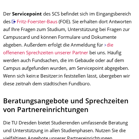
Der
Servicepoint
des SCS befindet sich im Eingangsbereich
des
Fritz-Foerster-Baus
(FOE). Sie erhalten dort Antworten
auf Ihre Fragen zum Studium, Unterstützung bei Fragen zur
Campuscard und können Formulare und Dokumente
abgeben. Außerdem erfolgt die Anmeldung für
die
offenenen Sprechzeiten unserer Partner
bei uns. Häufig
werden auch Fundsachen, die im Gebäude oder auf dem
Campus aufgefunden wurden, am Servicepoint abgegeben.
Wenn sich kein:e Besitzer:in feststellen lässt, übergeben wir
diese zeitnah dem städtischen Fundbüro.
Beratungsangebote und Sprechzeiten
von Partnereinrichtungen
Die TU Dresden bietet Studierenden umfassende Beratung
und Unterstützung in allen Studienphasen. Nutzen Sie die
vielfältigen Angebote unserer Partnereinrichtungen.