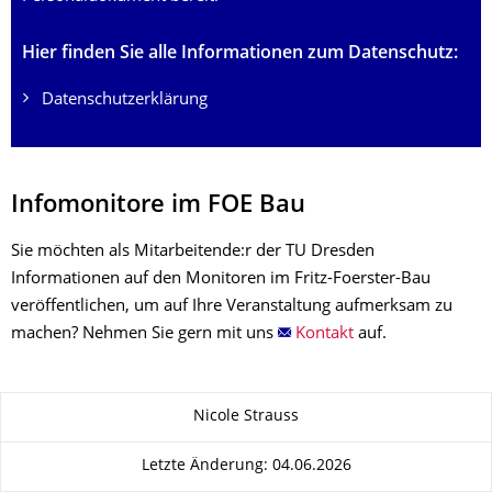
Hier finden Sie alle Informationen zum Datenschutz:
Datenschutzerklärung
Infomonitore im FOE Bau
Sie möchten als Mitarbeitende:r der TU Dresden
Informationen auf den Monitoren im Fritz-Foerster-Bau
veröffentlichen, um auf Ihre Veranstaltung aufmerksam zu
machen? Nehmen Sie gern mit uns
Kontakt
auf.
Zu dieser Seite
Nicole Strauss
Letzte Änderung: 04.06.2026