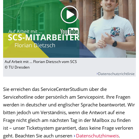
Auf Arbeit mit … Florian Dietzsch vom SCS
© TU Dresden
Datenschutzrichtlinie
Sie erreichen das ServiceCenterStudium über die
Servicehotline oder persönlich am Servicepoint. Ihre Fragen
werden in deutscher und englischer Sprache beantwortet. Wir
bitten jedoch um Verständnis, wenn die Antwort auf eine
Frage nicht gleich am nächsten Tag in der Mailbox zu finden
ist – unser Ticketsystem garantiert, dass keine Frage verloren
geht. Beachten Sie auch unseren
Datenschutzhinweis
.