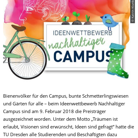
© Katrin Klunker
Bienenvölker für den Campus, bunte Schmetterlingswiesen
und Gärten für alle – beim Ideenwettbewerb Nachhaltiger
Campus sind am 9. Februar 2018 die Preisträger
ausgezeichnet worden. Unter dem Motto „
Träumen ist
erlaubt, Visionen sind erwünscht, Ideen sind gefragt“ hatte die
TU Dresden alle Studierenden und Beschäftigten dazu