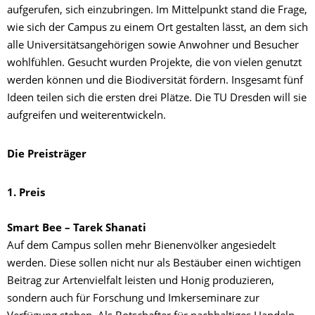
aufgerufen, sich einzubringen. Im Mittelpunkt stand die Frage,
wie sich der Campus zu einem Ort gestalten lässt, an dem sich
alle Universitätsangehörigen sowie Anwohner und Besucher
wohlfühlen. Gesucht wurden Projekte, die von vielen genutzt
werden können und die Biodiversität fördern. Insgesamt fünf
Ideen teilen sich die ersten drei Plätze. Die TU Dresden will sie
aufgreifen und weiterentwickeln.
Die Preisträger
1. Preis
Smart Bee – Tarek Shanati
Auf dem Campus sollen mehr Bienenvölker angesiedelt
werden. Diese sollen nicht nur als Bestäuber einen wichtigen
Beitrag zur Artenvielfalt leisten und Honig produzieren,
sondern auch für Forschung und Imkerseminare zur