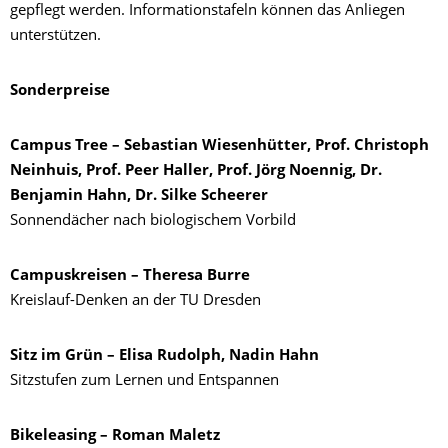
gepflegt werden. Informationstafeln können das Anliegen
unterstützen.
Sonderpreise
Campus Tree – Sebastian Wiesenhütter, Prof. Christoph
Neinhuis, Prof. Peer Haller, Prof. Jörg Noennig, Dr.
Benjamin Hahn, Dr. Silke Scheerer
Sonnendächer nach biologischem Vorbild
Campuskreisen – Theresa Burre
Kreislauf-Denken an der TU Dresden
Sitz im Grün – Elisa Rudolph, Nadin Hahn
Sitzstufen zum Lernen und Entspannen
Bikeleasing – Roman Maletz