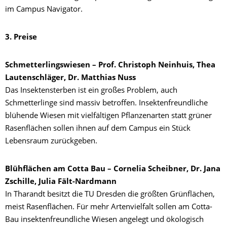
im Campus Navigator.
3. Preise
Schmetterlingswiesen – Prof. Christoph Neinhuis, Thea
Lautenschläger, Dr. Matthias Nuss
Das Insektensterben ist ein großes Problem, auch
Schmetterlinge sind massiv betroffen. Insektenfreundliche
blühende Wiesen mit vielfältigen Pflanzenarten statt grüner
Rasenflächen sollen ihnen auf dem Campus ein Stück
Lebensraum zurückgeben.
Blühflächen am Cotta Bau – Cornelia Scheibner, Dr. Jana
Zschille, Julia Fält-Nardmann
In Tharandt besitzt die TU Dresden die größten Grünflächen,
meist Rasenflächen. Für mehr Artenvielfalt sollen am Cotta-
Bau insektenfreundliche Wiesen angelegt und ökologisch