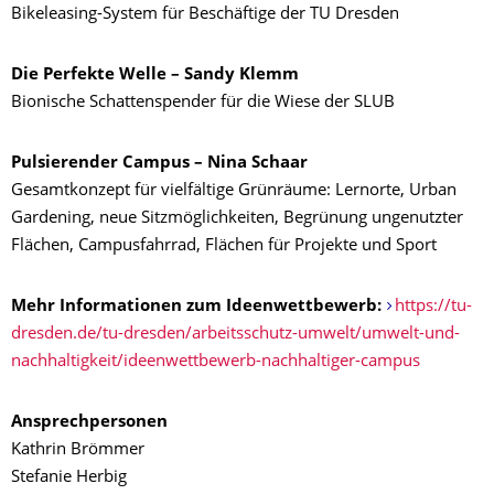
Bikeleasing-System für Beschäftige der TU Dresden
Die Perfekte Welle – Sandy Klemm
Bionische Schattenspender für die Wiese der SLUB
Pulsierender Campus – Nina Schaar
Gesamtkonzept für vielfältige Grünräume: Lernorte, Urban
Gardening, neue Sitzmöglichkeiten, Begrünung ungenutzter
Flächen, Campusfahrrad, Flächen für Projekte und Sport
Mehr Informationen zum Ideenwettbewerb:
https://tu-
dresden.de/tu-dresden/arbeitsschutz-umwelt/umwelt-und-
nachhaltigkeit/ideenwettbewerb-nachhaltiger-campus
Ansprechpersonen
Kathrin Brömmer
Stefanie Herbig