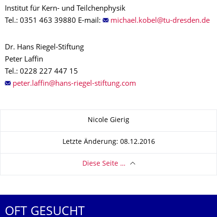
Institut für Kern- und Teilchenphysik
Tel.: 0351 463 39880 E-mail:
Dr. Hans Riegel-Stiftung
Peter Laffin
Tel.: 0228 227 447 15
Zu dieser Seite
Nicole Gierig
Letzte Änderung: 08.12.2016
Diese Seite …
OFT GESUCHT