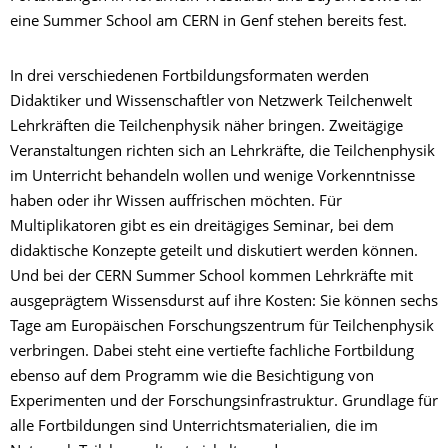
eine Summer School am CERN in Genf stehen bereits fest.
In drei verschiedenen Fortbildungsformaten werden
Didaktiker und Wissenschaftler von Netzwerk Teilchenwelt
Lehrkräften die Teilchenphysik näher bringen. Zweitägige
Veranstaltungen richten sich an Lehrkräfte, die Teilchenphysik
im Unterricht behandeln wollen und wenige Vorkenntnisse
haben oder ihr Wissen auffrischen möchten. Für
Multiplikatoren gibt es ein dreitägiges Seminar, bei dem
didaktische Konzepte geteilt und diskutiert werden können.
Und bei der CERN Summer School kommen Lehrkräfte mit
ausgeprägtem Wissensdurst auf ihre Kosten: Sie können sechs
Tage am Europäischen Forschungszentrum für Teilchenphysik
verbringen. Dabei steht eine vertiefte fachliche Fortbildung
ebenso auf dem Programm wie die Besichtigung von
Experimenten und der Forschungsinfrastruktur. Grundlage für
alle Fortbildungen sind Unterrichtsmaterialien, die im