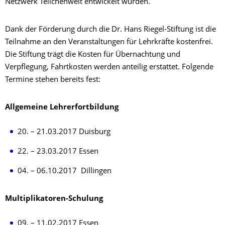
Netzwerk Teilchenwelt entwickelt wurden.
Dank der Förderung durch die Dr. Hans Riegel-Stiftung ist die
Teilnahme an den Veranstaltungen für Lehrkräfte kostenfrei.
Die Stiftung trägt die Kosten für Übernachtung und
Verpflegung, Fahrtkosten werden anteilig erstattet. Folgende
Termine stehen bereits fest:
Allgemeine Lehrerfortbildung
20. – 21.03.2017 Duisburg
22. – 23.03.2017 Essen
04. – 06.10.2017 Dillingen
Multiplikatoren-Schulung
09. – 11.02.2017 Essen