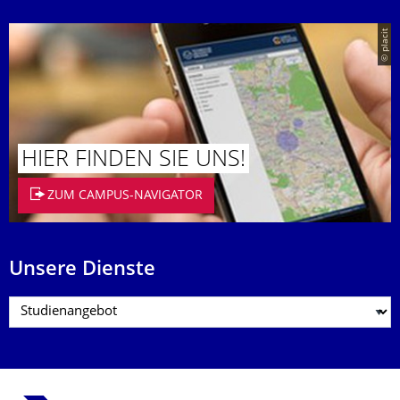
© placit
HIER FINDEN SIE UNS!
ZUM CAMPUS-NAVIGATOR
Unsere Dienste