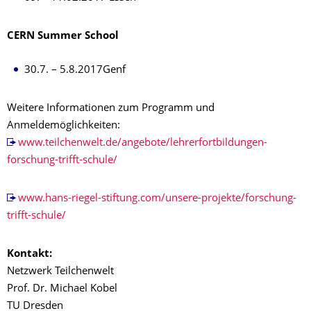
CERN Summer School
30.7. – 5.8.2017Genf
Weitere Informationen zum Programm und
Anmeldemöglichkeiten:
www.teilchenwelt.de/angebote/lehrerfortbildungen-
forschung-trifft-schule/
www.hans-riegel-stiftung.com/unsere-projekte/forschung-
trifft-schule/
Kontakt:
Netzwerk Teilchenwelt
Prof. Dr. Michael Kobel
TU Dresden