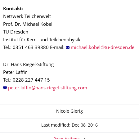
Kontakt:
Netzwerk Teilchenwelt
Prof. Dr. Michael Kobel
TU Dresden
Institut für Kern- und Teilchenphysik
Tel.: 0351 463 39880 E-mail:
Dr. Hans Riegel-Stiftung
Peter Laffin
Tel.: 0228 227 447 15
About this page
Nicole Gierig
Last modified: Dec 08, 2016