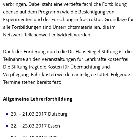
verbringen. Dabei steht eine vertiefte fachliche Fortbildung
ebenso auf dem Programm wie die Besichtigung von
Experimenten und der Forschungsinfrastruktur. Grundlage für
alle Fortbildungen sind Unterrichtsmaterialien, die im
Netzwerk Teilchenwelt entwickelt wurden.
Dank der Förderung durch die Dr. Hans Riegel-Stiftung ist die
Teilnahme an den Veranstaltungen für Lehrkräfte kostenfrei.
Die Stiftung trägt die Kosten für Übernachtung und
Verpflegung, Fahrtkosten werden anteilig erstattet. Folgende
Termine stehen bereits fest:
Allgemeine Lehrerfortbildung
20. – 21.03.2017 Duisburg
22. – 23.03.2017 Essen