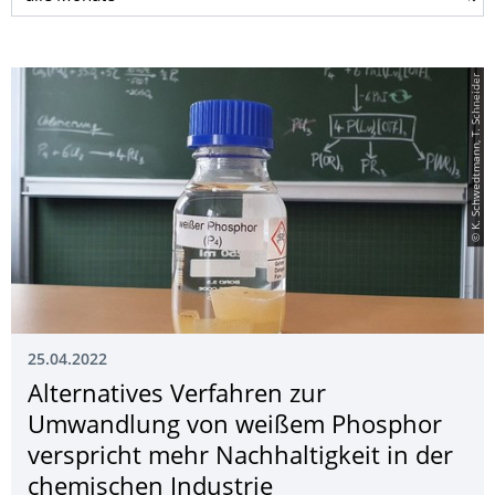
© K. Schwedtmann, T. Schneider
25.04.2022
Alternatives Verfahren zur
Umwandlung von weißem Phosphor
verspricht mehr Nachhaltigkeit in der
chemischen Industrie