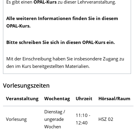
Es gibt einen
OPAL-Kurs
zu dieser Lehrveranstaltung.
Alle weiteren Informationen finden Sie in diesem
OPAL-Kurs.
Bitte schreiben Sie sich in diesen OPAL-Kurs ein.
Mit der Einschreibung haben Sie insbesondere Zugang zu
den im Kurs bereitgestellten Materialien.
Vorlesungszeiten
Veranstaltung
Wochentag
Uhrzeit
Hörsaal/Raum
Dienstag /
11:10 -
Vorlesung
ungerade
HSZ 02
12:40
Wochen