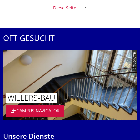
Diese Seite …
OFT GESUCHT
© TUDMATH
WILLERS-BAU
CAMPUS NAVIGATOR
Unsere Dienste