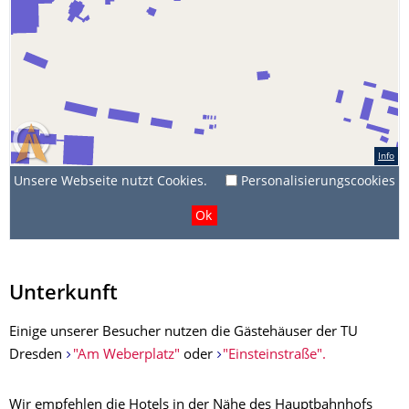
Unterkunft
Einige unserer Besucher nutzen die Gästehäuser der TU
Dresden
"Am Weberplatz"
oder
"Einsteinstraße".
Wir empfehlen die Hotels in der Nähe des Hauptbahnhofs