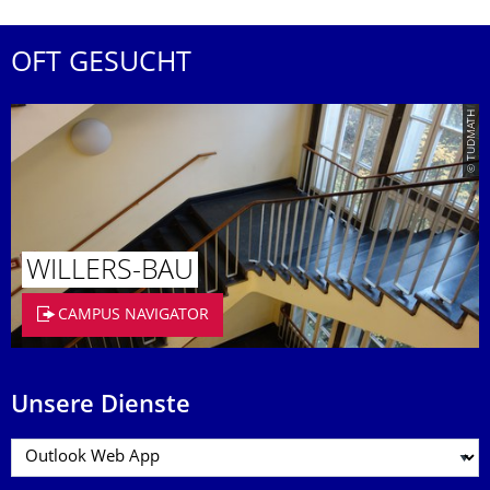
OFT GESUCHT
© TUDMATH
WILLERS-BAU
CAMPUS NAVIGATOR
Unsere Dienste