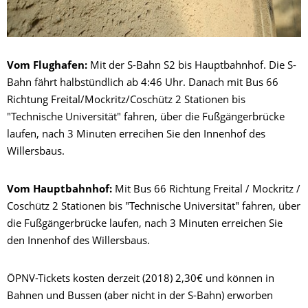
Vom Flughafen:
Mit der S-Bahn S2 bis Hauptbahnhof. Die S-
Bahn fährt halbstündlich ab 4:46 Uhr. Danach mit Bus 66
Richtung Freital/Mockritz/Coschütz 2 Stationen bis
"Technische Universität" fahren, über die Fußgängerbrücke
laufen, nach 3 Minuten errecihen Sie den Innenhof des
Willersbaus.
Vom Hauptbahnhof:
Mit Bus 66 Richtung Freital / Mockritz /
Coschütz 2 Stationen bis "Technische Universität" fahren, über
die Fußgängerbrücke laufen, nach 3 Minuten erreichen Sie
den Innenhof des Willersbaus.
ÖPNV-Tickets kosten derzeit (2018) 2,30€ und können in
Bahnen und Bussen (aber nicht in der S-Bahn) erworben