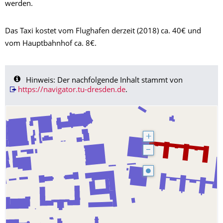
werden.
Das Taxi kostet vom Flughafen derzeit (2018) ca. 40€ und
vom Hauptbahnhof ca. 8€.
Hinweis: Der nachfolgende Inhalt stammt von
https://navigator.tu-dresden.de
.