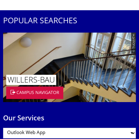
POPULAR SEARCHES
© TUDMATH
WILLERS-BAU
CAMPUS NAVIGATOR
Our Services