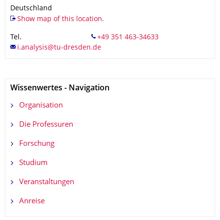
Deutschland
Show map of this location.
Tel.
Wissenwertes - Navigation
Organisation
Die Professuren
Forschung
Studium
Veranstaltungen
Anreise