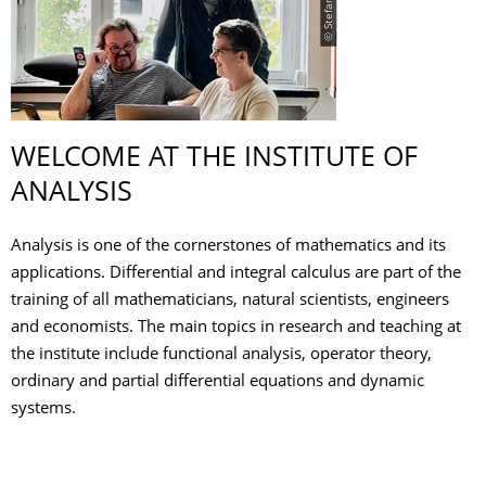
WELCOME AT THE INSTITUTE OF
ANALYSIS
Analysis is one of the cornerstones of mathematics and its
applications. Differential and integral calculus are part of the
training of all mathematicians, natural scientists, engineers
and economists. The main topics in research and teaching at
the institute include functional analysis, operator theory,
ordinary and partial differential equations and dynamic
systems.